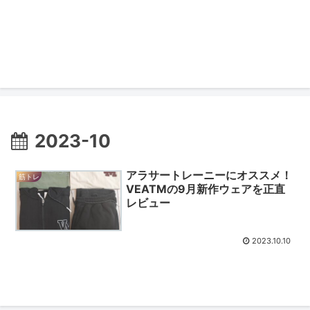
2023-10
アラサートレーニーにオススメ！
筋トレ
VEATMの9月新作ウェアを正直
レビュー
2023.10.10