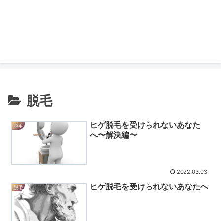
脱毛
ヒゲ脱毛を受けられないあなた
脱毛
へ〜解決編〜
2022.03.03
ヒゲ脱毛を受けられないあなたへ
脱毛