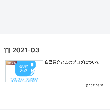
2021-03
自己紹介とこのブログについて
自己紹介
2021.03.31