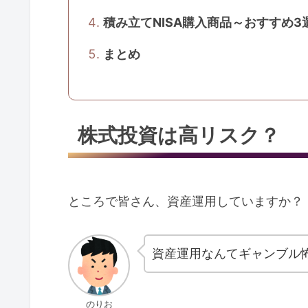
積み立てNISA購入商品～おすすめ3
まとめ
株式投資は高リスク？
ところで皆さん、資産運用していますか？
資産運用なんてギャンブル
のりお