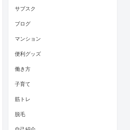
サブスク
ブログ
マンション
便利グッズ
働き方
子育て
筋トレ
脱毛
自己紹介