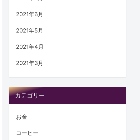
2021年6月
2021年5月
2021年4月
2021年3月
カテゴリー
お金
コーヒー