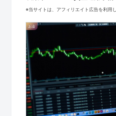
※当サイトは、アフィリエイト広告を利用
お金