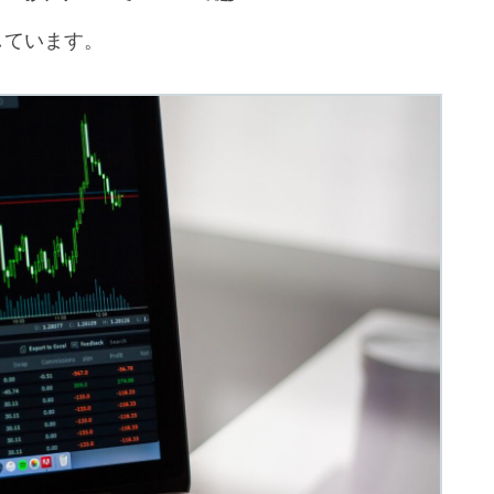
しています。