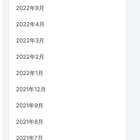
2022年9月
2022年4月
2022年3月
2022年2月
2022年1月
2021年12月
2021年9月
2021年8月
2021年7月