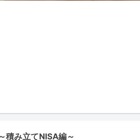
お問い合わせ
プライバシーポリシー
積み立てNISA編～