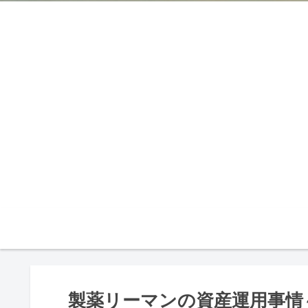
製薬リーマンの資産運用事情～