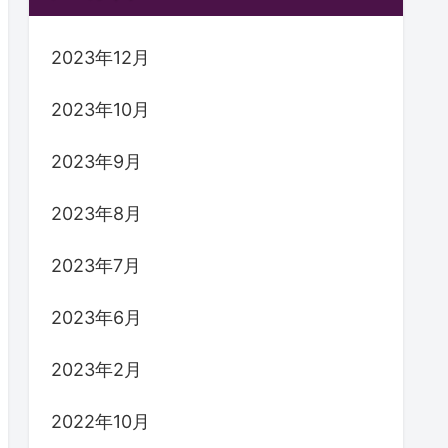
2023年12月
2023年10月
2023年9月
2023年8月
2023年7月
2023年6月
2023年2月
2022年10月