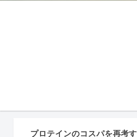
プロテインのコスパを再考