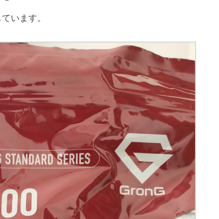
しています。