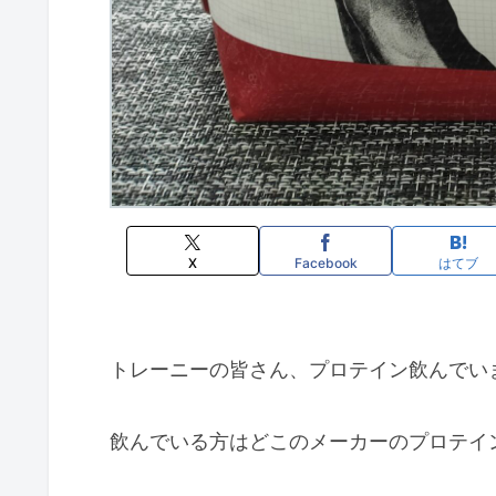
X
Facebook
はてブ
トレーニーの皆さん、プロテイン飲んでい
飲んでいる方はどこのメーカーのプロテイ