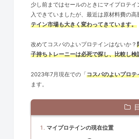
少し前まではセールのときにマイプロテイ
入できていましたが、最近は原材料費の高
テイン市場も大きく変わってきています。
改めてコスパのよいプロテインはないか？
子持ちトレーニーは必死で探し、比較し検
2023年7月現在での「
コスパのよいプロテ
ます。
マイプロテインの現在位置