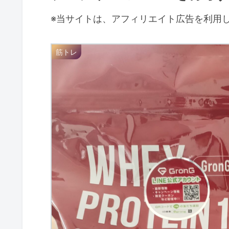
※当サイトは、アフィリエイト広告を利用
筋トレ