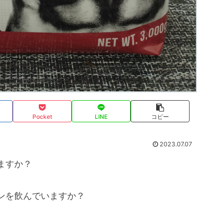
Pocket
LINE
コピー
2023.07.07
ますか？
ンを飲んでいますか？