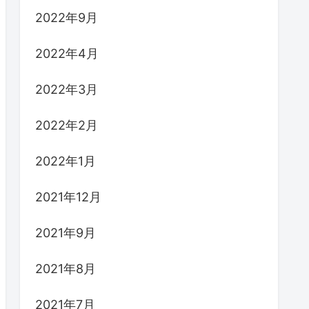
2022年9月
2022年4月
2022年3月
2022年2月
2022年1月
2021年12月
2021年9月
2021年8月
2021年7月