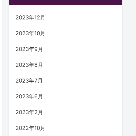
2023年12月
2023年10月
2023年9月
2023年8月
2023年7月
2023年6月
2023年2月
2022年10月