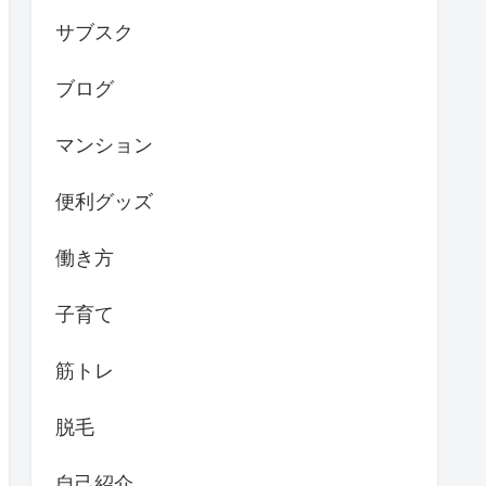
サブスク
ブログ
マンション
便利グッズ
働き方
子育て
筋トレ
脱毛
自己紹介