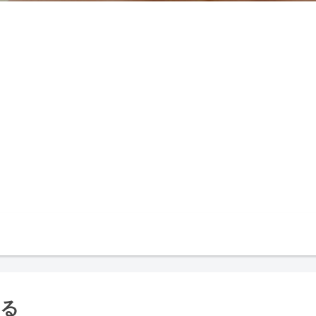
お問い合わせ
プライバシーポリシー
する