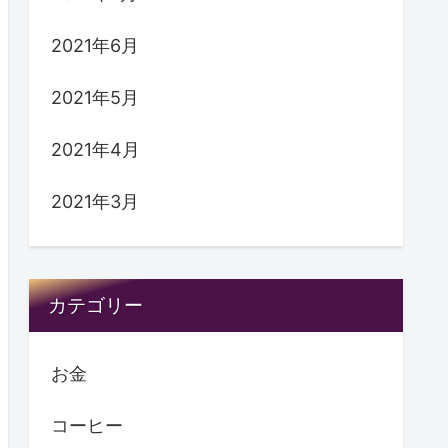
2021年6月
2021年5月
2021年4月
2021年3月
カテゴリー
お金
コーヒー