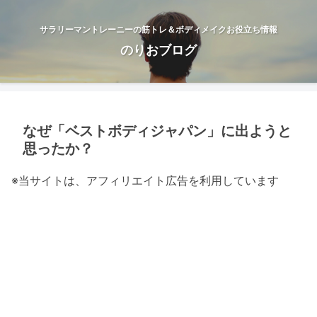
サラリーマントレーニーの筋トレ＆ボディメイクお役立ち情報
のりおブログ
なぜ「ベストボディジャパン」に出ようと
思ったか？
※当サイトは、アフィリエイト広告を利用しています