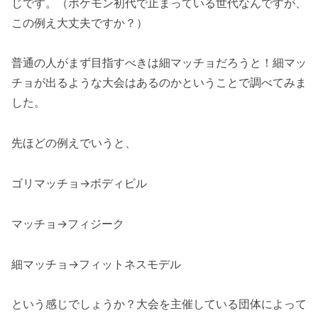
じです。（ポケモン初代で止まっている世代なんですが、
この例え大丈夫ですか？）
普通の人がまず目指すべきは細マッチョだろうと！細マッ
チョが出るような大会はあるのかということで調べてみま
した。
先ほどの例えでいうと、
ゴリマッチョ→ボディビル
マッチョ→フィジーク
細マッチョ→フィットネスモデル
という感じでしょうか？大会を主催している団体によって