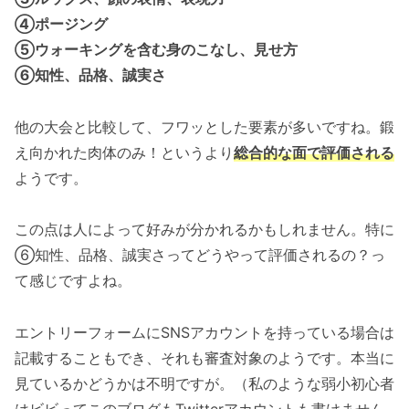
④ポージング
⑤ウォーキングを含む身のこなし、見せ方
⑥知性、品格、誠実さ
他の大会と比較して、フワッとした要素が多いですね。鍛
え向かれた肉体のみ！というより
総合的な面で評価される
ようです。
この点は人によって好みが分かれるかもしれません。特に
⑥知性、品格、誠実さってどうやって評価されるの？っ
て感じですよね。
エントリーフォームにSNSアカウントを持っている場合は
記載することもでき、それも審査対象のようです。本当に
見ているかどうかは不明ですが。（私のような弱小初心者