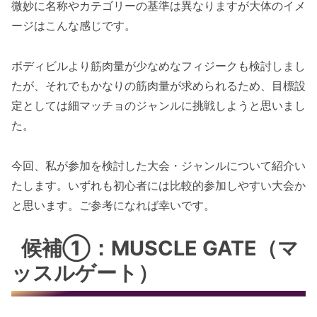
微妙に名称やカテゴリーの基準は異なりますが大体のイメ
ージはこんな感じです。
ボディビルより筋肉量が少なめなフィジークも検討しまし
たが、それでもかなりの筋肉量が求められるため、目標設
定としては細マッチョのジャンルに挑戦しようと思いまし
た。
今回、私が参加を検討した大会・ジャンルについて紹介い
たします。いずれも初心者には比較的参加しやすい大会か
と思います。ご参考になれば幸いです。
候補①：MUSCLE GATE（マ
ッスルゲート）