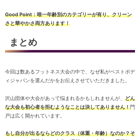
Good Point：唯一年齢別のカテゴリーが有り、クリーン
さと華やかさ両方あります！
まとめ
今回は数あるフットネス大会の中で、なぜ私がベストボデ
ィジャパンを選んだかをお伝えさせていただきました。
沢山団体や大会があって悩まれるかもしれませんが、
どん
な大会も初心者を拒むようなことは決してありません！
門
戸は広く開かれています。
もし自分が出るならどのクラス（体重・年齢）なのか？そ