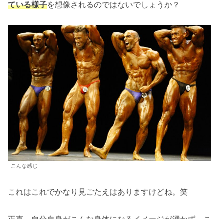
ている様子
を想像されるのではないでしょうか？
こんな感じ
これはこれでかなり見ごたえはありますけどね。笑