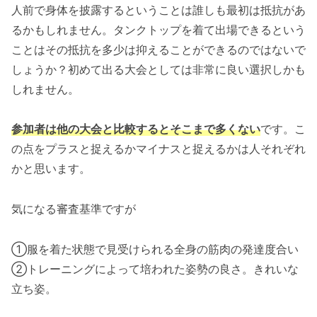
人前で身体を披露するということは誰しも最初は抵抗があ
るかもしれません。タンクトップを着て出場できるという
ことはその抵抗を多少は抑えることができるのではないで
しょうか？初めて出る大会としては非常に良い選択しかも
しれません。
参加者は他の大会と比較するとそこまで多くない
です。こ
の点をプラスと捉えるかマイナスと捉えるかは人それぞれ
かと思います。
気になる審査基準ですが
①服を着た状態で見受けられる全身の筋肉の発達度合い
②トレーニングによって培われた姿勢の良さ。きれいな
立ち姿。