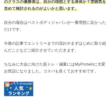
のクラスの優勝者は、自分の理想とする身体か？雰囲気を
含めて検討されるのがよいかと思います。
自分の場合はベストボディジャパンが一番理想に近かった
だけです。
今後の記事でエントリーまでの流れやまずはじめに取り組
んだことなどご紹介させていただきます。
ちなみに大会に向けた筋トレ・減量にはMyProteinに大変
お世話になりました。コスパも良くておすすめです。