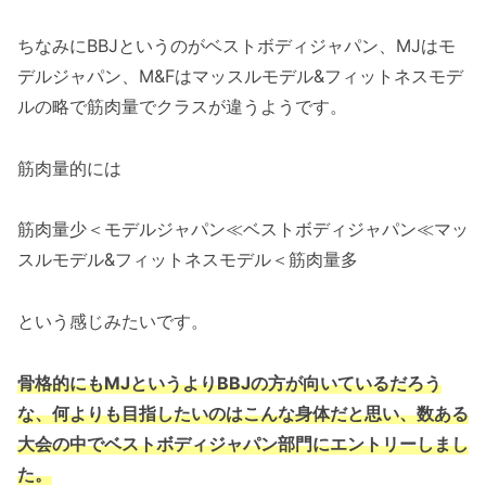
ちなみにBBJというのがベストボディジャパン、MJはモ
デルジャパン、M&Fはマッスルモデル&フィットネスモデ
ルの略で筋肉量でクラスが違うようです。
筋肉量的には
筋肉量少＜モデルジャパン≪ベストボディジャパン≪マッ
スルモデル&フィットネスモデル＜筋肉量多
という感じみたいです。
骨格的にもMJというよりBBJの方が向いているだろう
な、何よりも目指したいのはこんな身体だと思い、数ある
大会の中でベストボディジャパン部門にエントリーしまし
た。