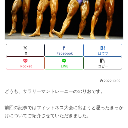
X
Facebook
はてブ
Pocket
LINE
コピー
2022.10.02
どうも、サラリーマントレーニーののりおです。
前回の記事ではフィットネス大会に出ようと思ったきっか
けについてご紹介させていただきました。