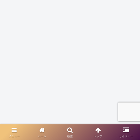
メニュー
ホーム
検索
トップ
サイドバー