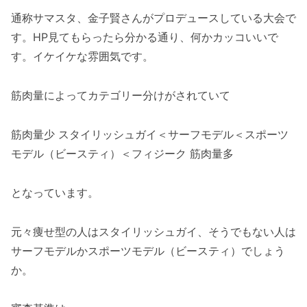
通称サマスタ、金子賢さんがプロデュースしている大会で
す。HP見てもらったら分かる通り、何かカッコいいで
す。イケイケな雰囲気です。
筋肉量によってカテゴリー分けがされていて
筋肉量少 スタイリッシュガイ＜サーフモデル＜スポーツ
モデル（ビースティ）＜フィジーク 筋肉量多
となっています。
元々痩せ型の人はスタイリッシュガイ、そうでもない人は
サーフモデルかスポーツモデル（ビースティ）でしょう
か。