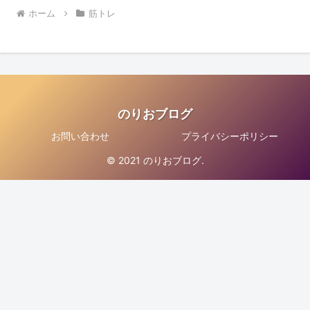
ホーム
筋トレ
のりおブログ
お問い合わせ
プライバシーポリシー
© 2021 のりおブログ.