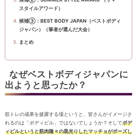
スタイルアワード）
候補③：BEST BODY JAPAN（ベストボディ
ジャパン）（筆者が選んだ大会）
まとめ
なぜベストボディジャパンに
出ようと思ったか？
筋トレの成果を披露する場というと、皆さんがイメージさ
れるのは「ボディビル」ではないでしょうか？そして
ボデ
ィビルというと筋肉隆々の黒光りしたマッチョがポーズし