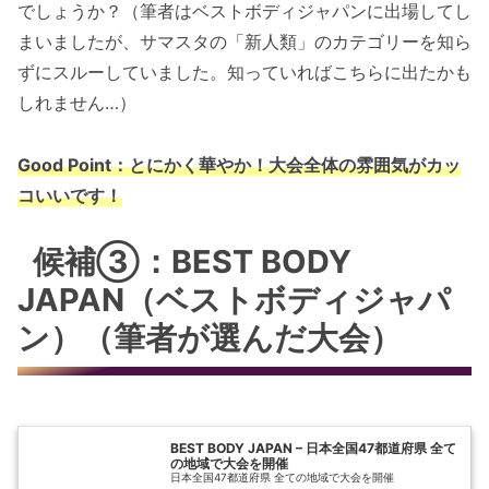
でしょうか？（筆者はベストボディジャパンに出場してし
まいましたが、サマスタの「新人類」のカテゴリーを知ら
ずにスルーしていました。知っていればこちらに出たかも
しれません…）
Good Point：とにかく華やか！大会全体の雰囲気がカッ
コいいです！
候補③：BEST BODY
JAPAN（ベストボディジャパ
ン）（筆者が選んだ大会）
BEST BODY JAPAN – 日本全国47都道府県 全て
の地域で大会を開催
日本全国47都道府県 全ての地域で大会を開催