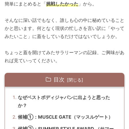
簡単にまとめると「
挑戦したかった
」から。
そんなに深い話でもなく、誰しも心の中に秘めていること
かと思います。何となく現状の忙しさを言い訳に「やって
みたいこと」に蓋をしているだけではないでしょうか。
ちょっと蓋を開けてみたサラリーマンの記録、ご興味があ
れば見ていってください。
目次
なぜベストボディジャパンに出ようと思った
か？
候補①：MUSCLE GATE（マッスルゲート）
候補②：SUMMER STYLE AWARD （サマー