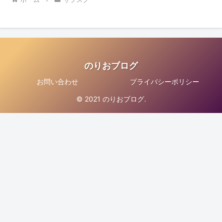
のりおブログ
お問い合わせ
プライバシーポリシー
© 2021 のりおブログ.