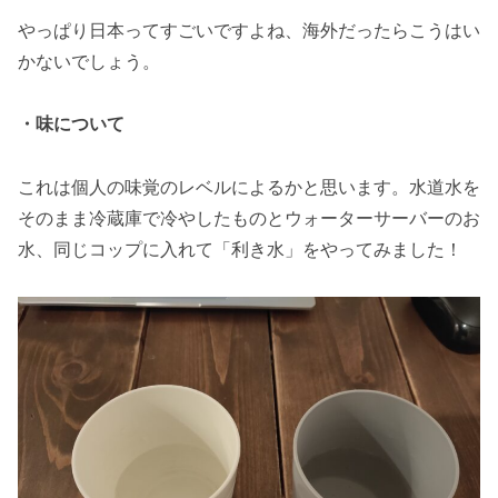
やっぱり日本ってすごいですよね、海外だったらこうはい
かないでしょう。
・味について
これは個人の味覚のレベルによるかと思います。水道水を
そのまま冷蔵庫で冷やしたものとウォーターサーバーのお
水、同じコップに入れて「利き水」をやってみました！