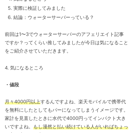
実際に検証してみました
結論：ウォーターサーバーっている？
前回は1〜3でウォーターサーバーのアフェリエイト記事
ですか？ってくらい推してみましたが今日は気になること
をご紹介させていただきます。
4. 気になるところ
・値段
月々4000円以上
するんですよね、楽天モバイルで携帯代
を無料にしたとしてもパーになってしまうイメージです。
家計を見直したときに水代で4000円ってインパクト大き
いですよね。
もし漫然と払い続けている人がいればちょっ