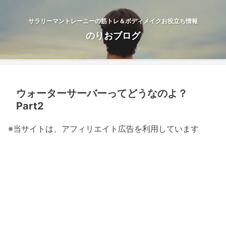
サラリーマントレーニーの筋トレ＆ボディメイクお役立ち情報
のりおブログ
ウォーターサーバーってどうなのよ？
Part2
※当サイトは、アフィリエイト広告を利用しています